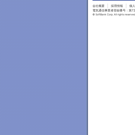
会社概要
採用情報
個
電気通信事業者登録番号：第7
© SoftBank Corp. All rights reserved